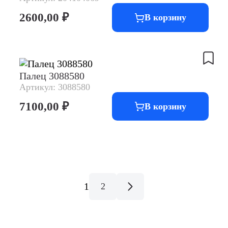
2600,00
₽
В корзину
Палец 3088580
Артикул: 3088580
7100,00
₽
В корзину
1
2