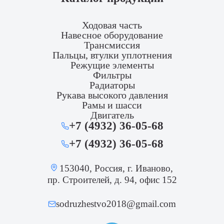
Ходовая часть
Навесное оборудование
Трансмиссия
Пальцы, втулки уплотнения
Режущие элементы
Фильтры
Радиаторы
Рукава высокого давления
Рамы и шасси
Двигатель
+7 (4932) 36-05-68
+7 (4932) 36-05-68
153040, Россия, г. Иваново,
пр. Строителей, д. 94, офис 152
sodruzhestvo2018@gmail.com