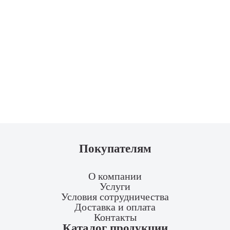
Покупателям
О компании
Услуги
Условия сотрудничества
Доставка и оплата
Контакты
Каталог продукции