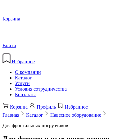
Корзина
Войти
Избранное
О компании
Каталог
Услуги
Условия сотрудничества
Контакты
Корзина
Профиль
Избранное
Главная
Каталог
Навесное оборудование
Для фронтальных погрузчиков
Для фронтальных погрузчиков