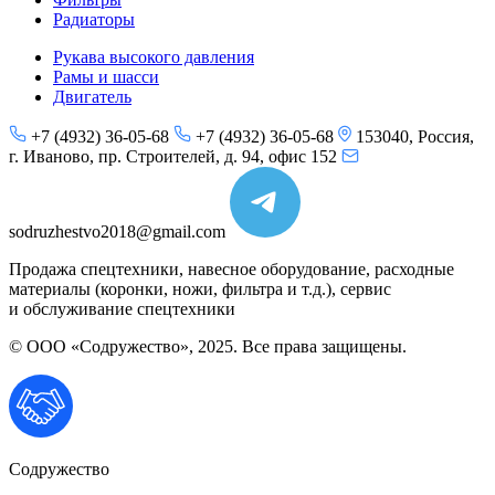
Радиаторы
Рукава высокого давления
Рамы и шасси
Двигатель
+7 (4932) 36-05-68
+7 (4932) 36-05-68
153040, Россия,
г. Иваново, пр. Строителей, д. 94, офис 152
sodruzhestvo2018@gmail.com
Продажа спецтехники, навесное оборудование, расходные
материалы (коронки, ножи, фильтра и т.д.), сервис
и обслуживание спецтехники
© ООО «Содружество», 2025. Все права защищены.
Содружество