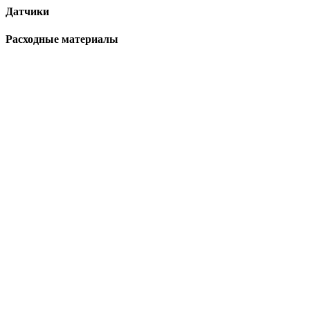
Датчики
Расходные материалы