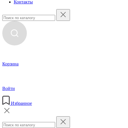
Контакты
Корзина
Войти
Избранное