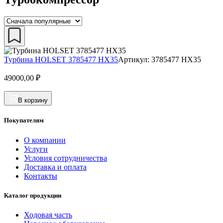
Турбина HOLSET 3785477 HX35
Артикул: 3785477 HX35
49000,00
₽
В корзину
Покупателям
О компании
Услуги
Условия сотрудничества
Доставка и оплата
Контакты
Каталог продукции
Ходовая часть