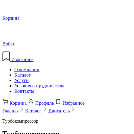
Корзина
Войти
Избранное
О компании
Каталог
Услуги
Условия сотрудничества
Контакты
Корзина
Профиль
Избранное
Главная
Каталог
Двигатель
Турбокомпрессор
Турбокомпрессор