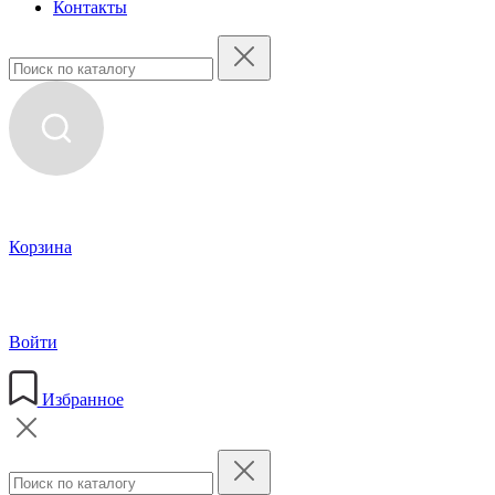
Контакты
Корзина
Войти
Избранное