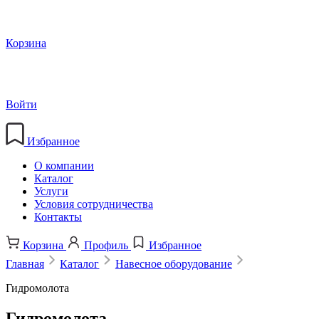
Корзина
Войти
Избранное
О компании
Каталог
Услуги
Условия сотрудничества
Контакты
Корзина
Профиль
Избранное
Главная
Каталог
Навесное оборудование
Гидромолота
Гидромолота