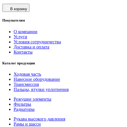
В корзину
Покупателям
О компании
Услуги
Условия сотрудничества
Доставка и оплата
Контакты
Каталог продукции
Ходовая часть
Навесное оборудование
Трансмиссия
Пальцы, втулки уплотнения
Режущие элементы
Фильтры
Радиаторы
Рукава высокого давления
Рамы и шасси