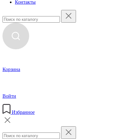
Контакты
Корзина
Войти
Избранное