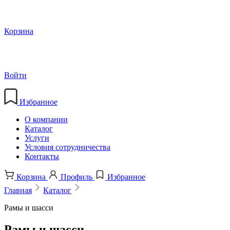
Корзина
Войти
Избранное
О компании
Каталог
Услуги
Условия сотрудничества
Контакты
Корзина
Профиль
Избранное
Главная
Каталог
Рамы и шасси
Рамы и шасси