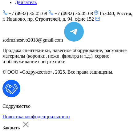
Двигатель
+7 (4932) 36-05-68
+7 (4932) 36-05-68
153040, Россия,
г. Иваново, пр. Строителей, д. 94, офис 152
sodruzhestvo2018@gmail.com
Продажа спецтехники, навесное оборудование, расходные
материалы (коронки, ножи, фильтра и т.д.), сервис
и обслуживание спецтехники
© ООО «Содружество», 2025. Все права защищены.
Содружество
Политика конфиденциальности
Закрыть