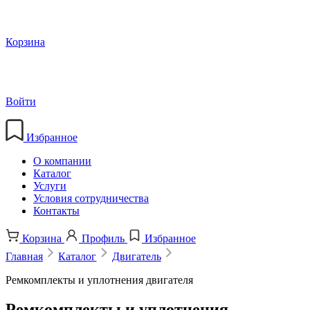
Корзина
Войти
Избранное
О компании
Каталог
Услуги
Условия сотрудничества
Контакты
Корзина
Профиль
Избранное
Главная
Каталог
Двигатель
Ремкомплекты и уплотнения двигателя
Ремкомплекты и уплотнения