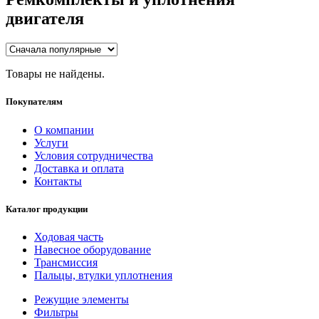
двигателя
Товары не найдены.
Покупателям
О компании
Услуги
Условия сотрудничества
Доставка и оплата
Контакты
Каталог продукции
Ходовая часть
Навесное оборудование
Трансмиссия
Пальцы, втулки уплотнения
Режущие элементы
Фильтры