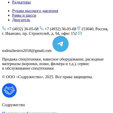
Радиаторы
Рукава высокого давления
Рамы и шасси
Двигатель
+7 (4932) 36-05-68
+7 (4932) 36-05-68
153040, Россия,
г. Иваново, пр. Строителей, д. 94, офис 152
sodruzhestvo2018@gmail.com
Продажа спецтехники, навесное оборудование, расходные
материалы (коронки, ножи, фильтра и т.д.), сервис
и обслуживание спецтехники
© ООО «Содружество», 2025. Все права защищены.
Содружество