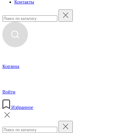
Контакты
Корзина
Войти
Избранное